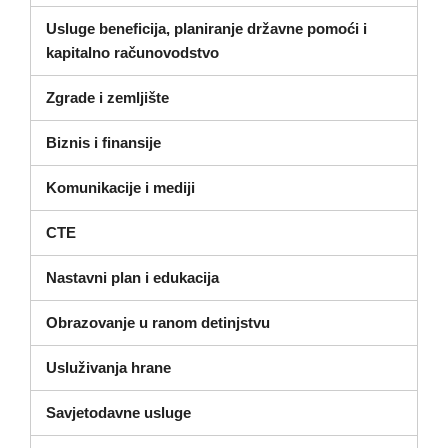
Usluge beneficija, planiranje državne pomoći i
kapitalno računovodstvo
Zgrade i zemljište
Biznis i finansije
Komunikacije i mediji
CTE
Nastavni plan i edukacija
Obrazovanje u ranom detinjstvu
Usluživanja hrane
Savjetodavne usluge