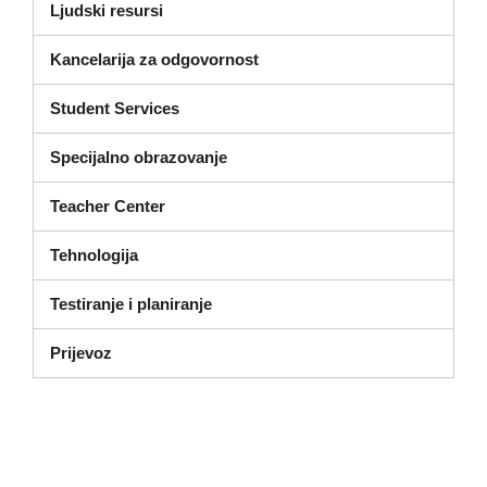
Ljudski resursi
Kancelarija za odgovornost
Student Services
Specijalno obrazovanje
Teacher Center
Tehnologija
Testiranje i planiranje
Prijevoz