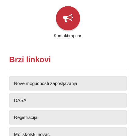
Kontaktiraj nas
Brzi linkovi
Nove mogućnosti zapošljavanja
DASA
Registracija
Moj školski novac