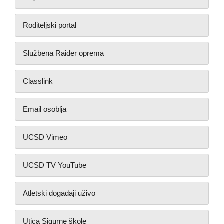
Roditeljski portal
Službena Raider oprema
Classlink
Email osoblja
UCSD Vimeo
UCSD TV YouTube
Atletski događaji uživo
Utica Sigurne škole