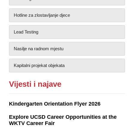
Hotline za zlostavljanje djece
Lead Testing
Nasilje na radnom mjestu
Kapitalni projekat objekata
Vijesti i najave
Kindergarten Orientation Flyer 2026
Explore UCSD Career Opportunities at the
WKTV Career Fair