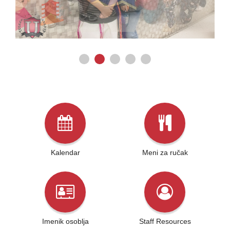
Kalendar
Meni za ručak
Imenik osoblja
Staff Resources