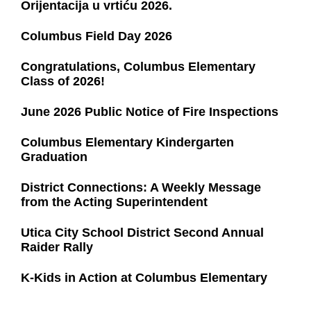
Orijentacija u vrtiću 2026.
Columbus Field Day 2026
Congratulations, Columbus Elementary
Class of 2026!
June 2026 Public Notice of Fire Inspections
Columbus Elementary Kindergarten
Graduation
District Connections: A Weekly Message
from the Acting Superintendent
Utica City School District Second Annual
Raider Rally
K-Kids in Action at Columbus Elementary