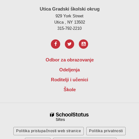
Utica Gradski školski okrug
929 York Street
Utica , NY 13502
315-792-2210
Odbor za obrazovanje
Odeljenja
Roditelji i učenici
Škole
Politika pristupačnosti web stranice
Politika privatnosti