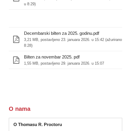
u 8:29)
Decembarski bilten za 2025. godinu.pdf
3,21 MB, postavljeno 23. januara 2026. u 15:42 (ažurirano 30. 
8:28)
Bilten za novembar 2025. pdf
1,55 MB, postavljeno 29. januara 2026. u 15:07
O nama
O Thomasu R. Proctoru