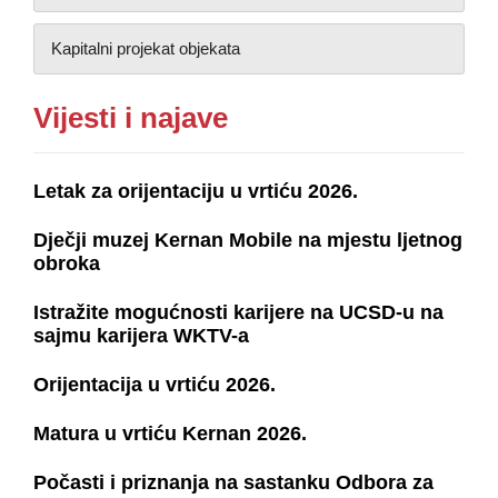
Kapitalni projekat objekata
Vijesti i najave
Letak za orijentaciju u vrtiću 2026.
Dječji muzej Kernan Mobile na mjestu ljetnog
obroka
Istražite mogućnosti karijere na UCSD-u na
sajmu karijera WKTV-a
Orijentacija u vrtiću 2026.
Matura u vrtiću Kernan 2026.
Počasti i priznanja na sastanku Odbora za