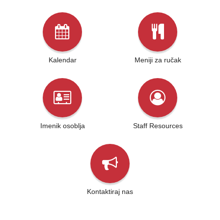
Kalendar
Meniji za ručak
Imenik osoblja
Staff Resources
Kontaktiraj nas