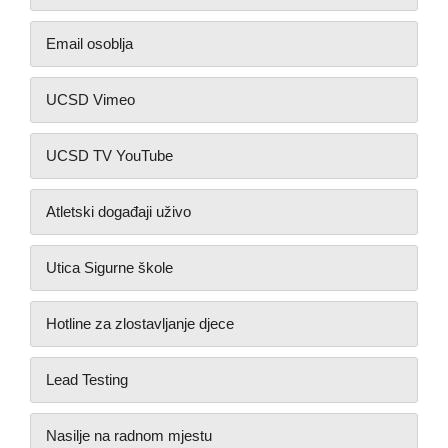
Email osoblja
UCSD Vimeo
UCSD TV YouTube
Atletski događaji uživo
Utica Sigurne škole
Hotline za zlostavljanje djece
Lead Testing
Nasilje na radnom mjestu