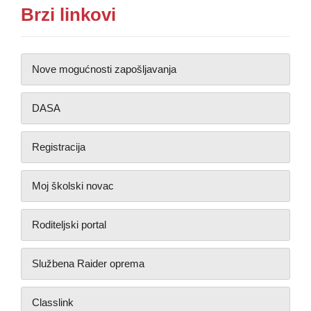
Brzi linkovi
Nove mogućnosti zapošljavanja
DASA
Registracija
Moj školski novac
Roditeljski portal
Službena Raider oprema
Classlink