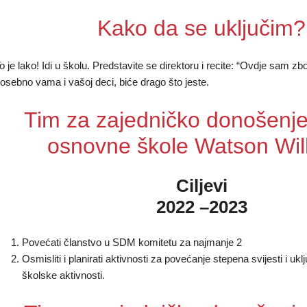
Kako da se uključim?
o je lako! Idi u školu. Predstavite se direktoru i recite: “Ovdje sam 
osebno vama i vašoj deci, biće drago što jeste.
Tim za zajedničko donošenje
osnovne škole Watson Wil
Ciljevi
2022 –2023
Povećati članstvo u SDM komitetu za najmanje 2
Osmisliti i planirati aktivnosti za povećanje stepena svijesti i uklj
školske aktivnosti.