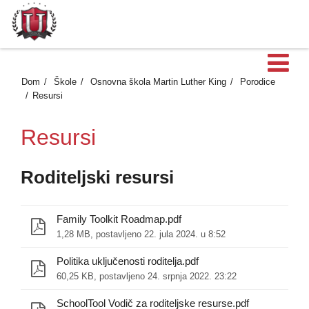
Ot
Dom
Škole
Osnovna škola Martin Luther King
Porodice
Resursi
Resursi
Roditeljski resursi
Family Toolkit Roadmap.pdf
1,28 MB, postavljeno 22. jula 2024. u 8:52
Politika uključenosti roditelja.pdf
60,25 KB, postavljeno 24. srpnja 2022. 23:22
SchoolTool Vodič za roditeljske resurse.pdf