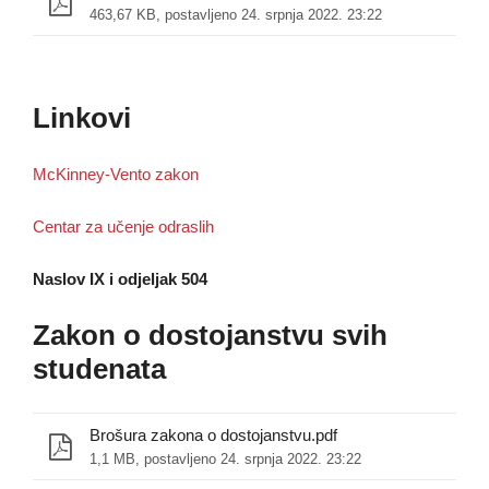
463,67 KB, postavljeno 24. srpnja 2022. 23:22
Linkovi
McKinney-Vento zakon
Centar za učenje odraslih
Naslov IX i odjeljak 504
Zakon o dostojanstvu svih
studenata
Brošura zakona o dostojanstvu.pdf
1,1 MB, postavljeno 24. srpnja 2022. 23:22