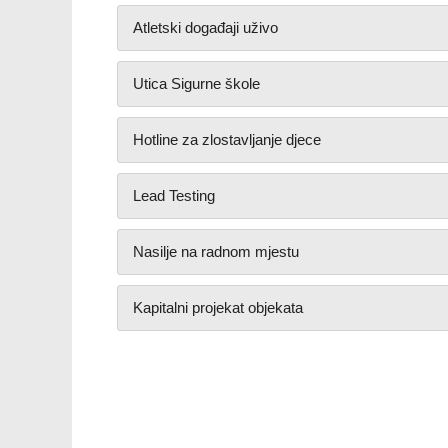
Atletski događaji uživo
Utica Sigurne škole
Hotline za zlostavljanje djece
Lead Testing
Nasilje na radnom mjestu
Kapitalni projekat objekata