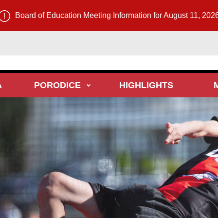
Board of Education Meeting Information for August 11, 202
A
PORODICE
HIGHLIGHTS