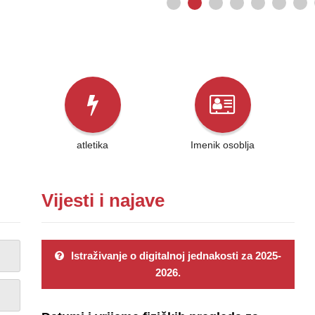
atletika
Imenik osoblja
Vijesti i najave
Istraživanje o digitalnoj jednakosti za 2025-
2026.