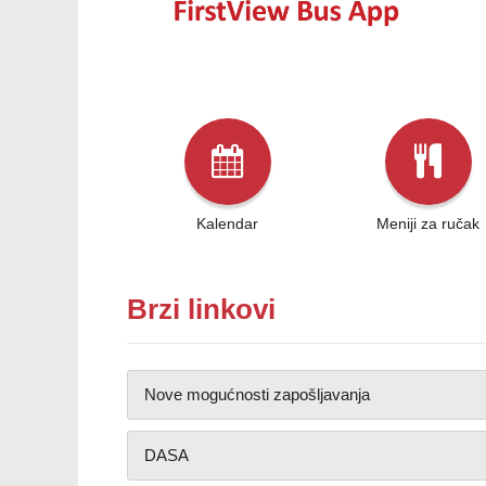
Kalendar
Meniji za ručak
Brzi linkovi
Nove mogućnosti zapošljavanja
DASA