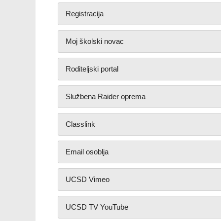
Registracija
Moj školski novac
Roditeljski portal
Službena Raider oprema
Classlink
Email osoblja
UCSD Vimeo
UCSD TV YouTube