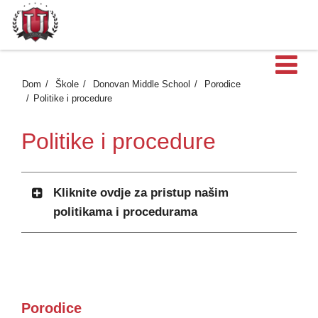
Ot
Dom
Škole
Donovan Middle School
Porodice
Politike i procedure
Politike i procedure
Kliknite ovdje za pristup našim
politikama i procedurama
Porodice