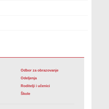
Odbor za obrazovanje
Odeljenja
Roditelji i učenici
Škole