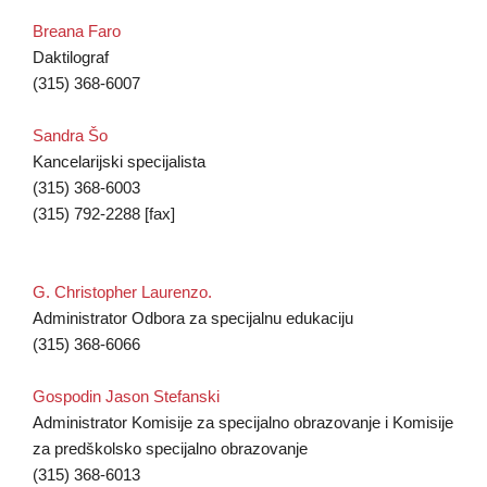
Breana Faro
Daktilograf
(315) 368-6007
Sandra Šo
Kancelarijski specijalista
(315) 368-6003
(315) 792-2288 [fax]
G. Christopher Laurenzo.
Administrator Odbora za specijalnu edukaciju
(315) 368-6066
Gospodin Jason Stefanski
Administrator Komisije za specijalno obrazovanje i Komisije
za predškolsko specijalno obrazovanje
(315) 368-6013