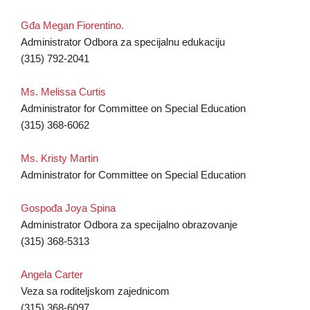
Gđa Megan Fiorentino.
Administrator Odbora za specijalnu edukaciju
(315) 792-2041
Ms. Melissa Curtis
Administrator for Committee on Special Education
(315) 368-6062
Ms. Kristy Martin
Administrator for Committee on Special Education
Gospođa Joya Spina
Administrator Odbora za specijalno obrazovanje
(315) 368-5313
Angela Carter
Veza sa roditeljskom zajednicom
(315) 368-6097