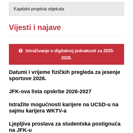
Kapitalni projekat objekata
Vijesti i najave
Istraživanje o digitalnoj jednakosti za 2025-
2026.
Datumi i vrijeme fizičkih pregleda za jesenje
sportove 2026.
JFK-ova lista opskrbe 2026-2027
Istražite mogućnosti karijere na UCSD-u na
sajmu karijera WKTV-a
Ljepljiva proslava za studentska postignuća
na JFK-u