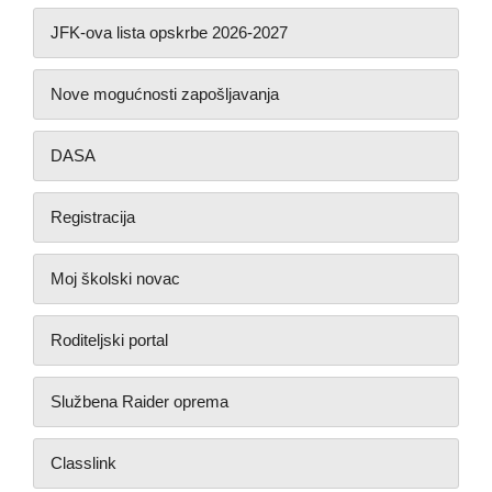
JFK-ova lista opskrbe 2026-2027
Nove mogućnosti zapošljavanja
DASA
Registracija
Moj školski novac
Roditeljski portal
Službena Raider oprema
Classlink