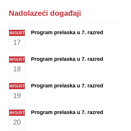
Nadolazeći događaji
Program prelaska u 7. razred
AVGUST
17
Program prelaska u 7. razred
AVGUST
18
Program prelaska u 7. razred
AVGUST
19
Program prelaska u 7. razred
AVGUST
20