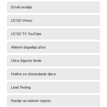
Email osoblja
UCSD Vimeo
UCSD TV YouTube
Atletski događaji uživo
Utica Sigurne škole
Hotline za zlostavljanje djece
Lead Testing
Nasilje na radnom mjestu