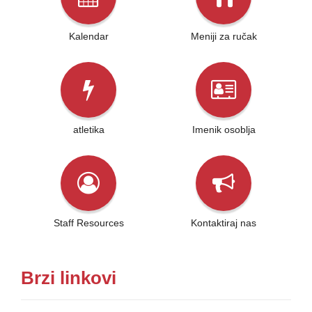
Kalendar
Meniji za ručak
atletika
Imenik osoblja
Staff Resources
Kontaktiraj nas
Brzi linkovi